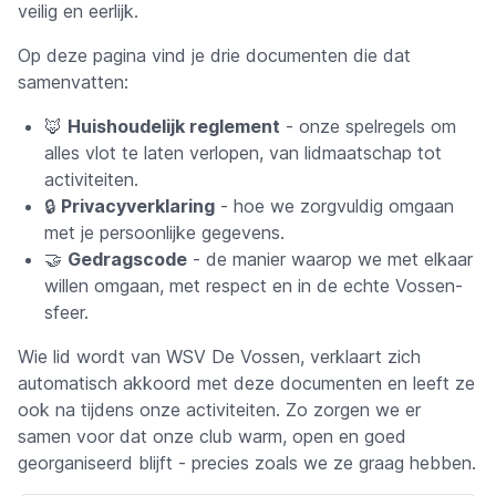
veilig en eerlijk.
Op deze pagina vind je drie documenten die dat
samenvatten:
🦊
Huishoudelijk reglement
- onze spelregels om
alles vlot te laten verlopen, van lidmaatschap tot
activiteiten.
🔒
Privacyverklaring
- hoe we zorgvuldig omgaan
met je persoonlijke gegevens.
🤝
Gedragscode
- de manier waarop we met elkaar
willen omgaan, met respect en in de echte Vossen-
sfeer.
Wie lid wordt van WSV De Vossen, verklaart zich
automatisch akkoord met deze documenten en leeft ze
ook na tijdens onze activiteiten. Zo zorgen we er
samen voor dat onze club warm, open en goed
georganiseerd blijft - precies zoals we ze graag hebben.