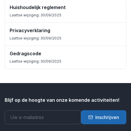
Huishoudelijk reglement
Laattse wijziging: 30/09/2025
Privacyverklaring
Laattse wijziging: 30/09/2025
Gedragscode
Laattse wijziging: 30/09/2025
Blijf op de hoogte van onze komende activiteiten!
Inschrijven