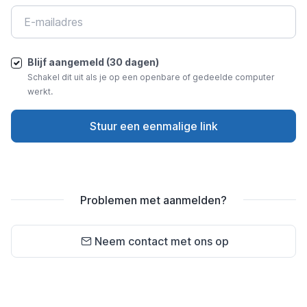
Blijf aangemeld (30 dagen)
Schakel dit uit als je op een openbare of gedeelde computer
werkt.
Stuur een eenmalige link
Problemen met aanmelden?
Neem contact met ons op