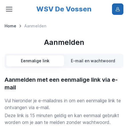
WSV De Vossen
Home
Aanmelden
Aanmelden
Eenmalige link
E-mail en wachtwoord
Aanmelden met een eenmalige link via e-
mail
Vul hieronder je e-mailadres in om een eenmalige link te
ontvangen via e-mail.
Deze link is 15 minuten geldig en kan eenmaal gebruikt
worden om je aan te melden zonder wachtwoord.