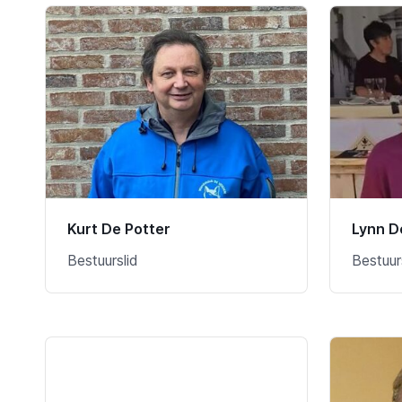
Kurt De Potter
Lynn D
Bestuurslid
Bestuur