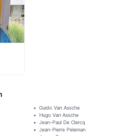
n
Guido Van Assche
Hugo Van Assche
Jean-Paul De Clercq
Jean-Pierre Peleman