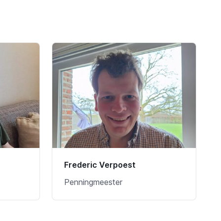
Frederic Verpoest
Penningmeester