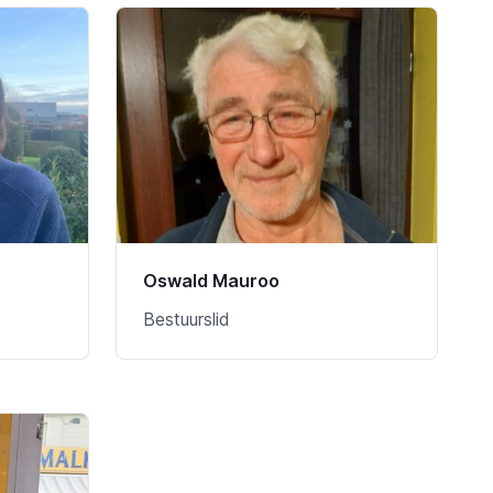
Oswald Mauroo
Bestuurslid