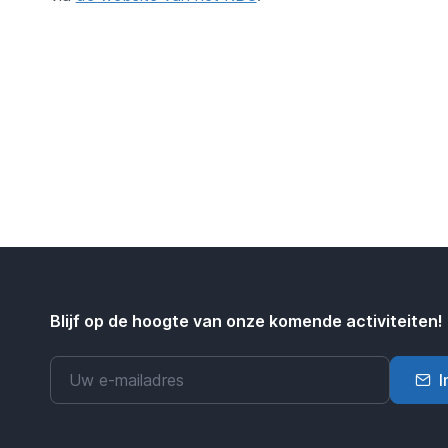
Blijf op de hoogte van onze komende activiteiten!
I