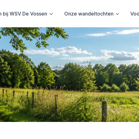
 bij WSV De Vossen
Onze wandeltochten
Voo