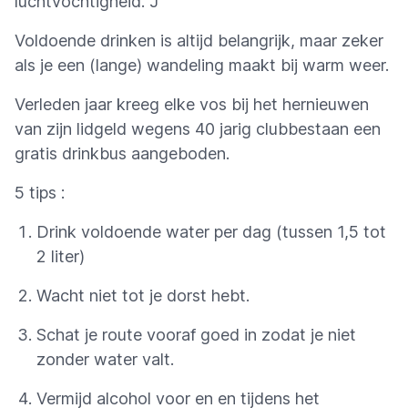
luchtvochtigheid. J
Voldoende drinken is altijd belangrijk, maar zeker
als je een (lange) wandeling maakt bij warm weer.
Verleden jaar kreeg elke vos bij het hernieuwen
van zijn lidgeld wegens 40 jarig clubbestaan een
gratis drinkbus aangeboden.
5 tips :
Drink voldoende water per dag (tussen 1,5 tot
2 liter)
Wacht niet tot je dorst hebt.
Schat je route vooraf goed in zodat je niet
zonder water valt.
Vermijd alcohol voor en en tijdens het