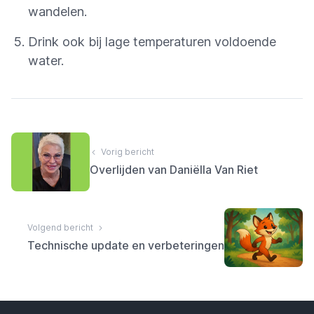
wandelen.
Drink ook bij lage temperaturen voldoende
water.
Vorig bericht
Overlijden van Daniëlla Van Riet
Volgend bericht
Technische update en verbeteringen