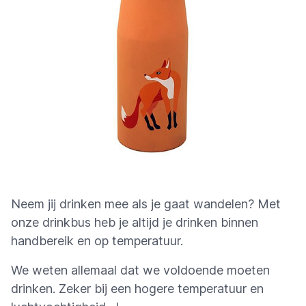
Neem jij drinken mee als je gaat wandelen? Met
onze drinkbus heb je altijd je drinken binnen
handbereik en op temperatuur.
We weten allemaal dat we voldoende moeten
drinken. Zeker bij een hogere temperatuur en