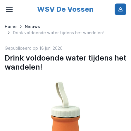
WSV De Vossen
Home
Nieuws
Drink voldoende water tijdens het wandelen!
Gepubliceerd op 18 juni 2026
Drink voldoende water tijdens het
wandelen!