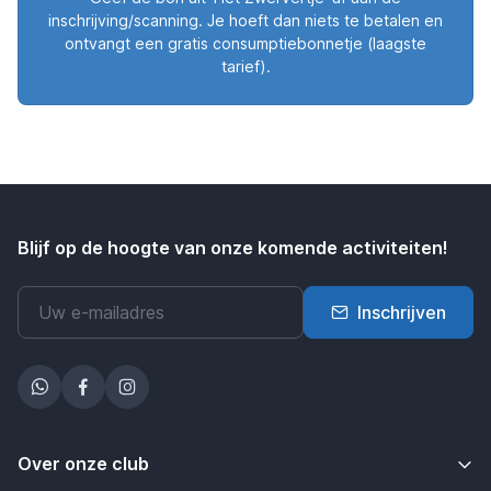
inschrijving/scanning. Je hoeft dan niets te betalen en
ontvangt een gratis consumptiebonnetje (laagste
tarief).
Blijf op de hoogte van onze komende activiteiten!
Inschrijven
Over onze club