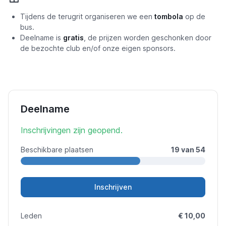
Tijdens de terugrit organiseren we een
tombola
op de
bus.
Deelname is
gratis
, de prijzen worden geschonken door
de bezochte club en/of onze eigen sponsors.
Deelname
Inschrijvingen zijn geopend.
Beschikbare plaatsen
19 van 54
Inschrijven
Leden
€ 10,00