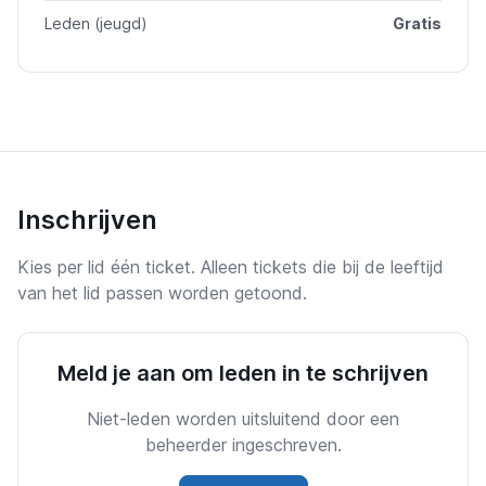
Leden (jeugd)
Gratis
Inschrijven
Kies per lid één ticket. Alleen tickets die bij de leeftijd
van het lid passen worden getoond.
Meld je aan om leden in te schrijven
Niet-leden worden uitsluitend door een
beheerder ingeschreven.