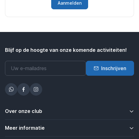
Aanmelden
Blijf op de hoogte van onze komende activiteiten!
Inschrijven
Over onze club
Meer informatie