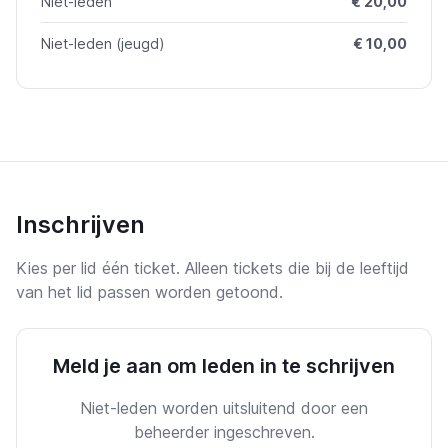
Niet-leden
€ 20,00
Niet-leden (jeugd)
€ 10,00
Inschrijven
Kies per lid één ticket. Alleen tickets die bij de leeftijd
van het lid passen worden getoond.
Meld je aan om leden in te schrijven
Niet-leden worden uitsluitend door een
beheerder ingeschreven.