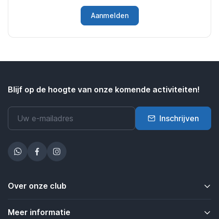
Aanmelden
Blijf op de hoogte van onze komende activiteiten!
Inschrijven
Over onze club
Meer informatie