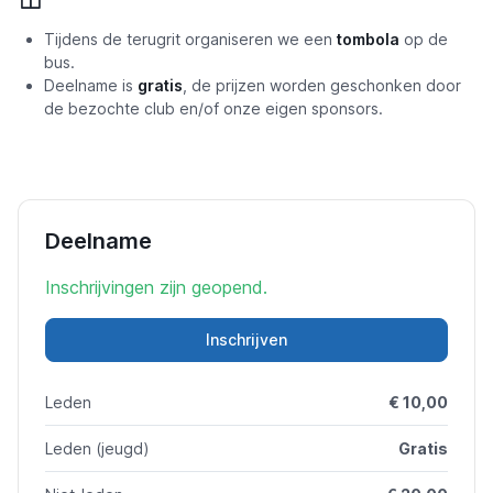
Tijdens de terugrit organiseren we een
tombola
op de
bus.
Deelname is
gratis
, de prijzen worden geschonken door
de bezochte club en/of onze eigen sponsors.
Deelname
Inschrijvingen zijn geopend.
Inschrijven
Leden
€ 10,00
Leden (jeugd)
Gratis